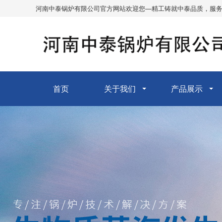
河南中泰锅炉有限公司官方网站欢迎您—精工铸就中泰品质，服
首页
关于我们
产品展示