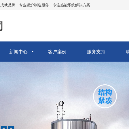
务成就品牌！专业锅炉制造服务，专注热能系统解决方案
新闻中心
客户案例
服务支持