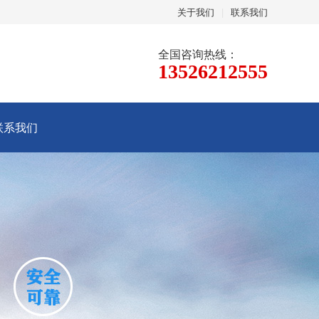
关于我们
|
联系我们
全国咨询热线：
13526212555
联系我们