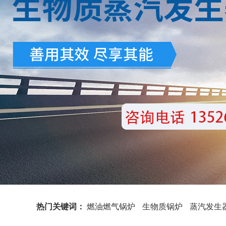
热门关键词：
燃油燃气锅炉
生物质锅炉
蒸汽发生