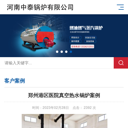
客户案例
郑州港区医院真空热水锅炉案例
时间：2023年02月28日
点击： 2392 次